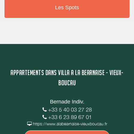
Les Spots
APPARTEMENTS DANS VILLA A LA BEARNAISE - VIEUX-
BOUCAU
Bernade Indiv.
+33 5 40 03 27 28
+33 6 23 89 67 01
https://www.alabearnaise-vieuxboucau.fr