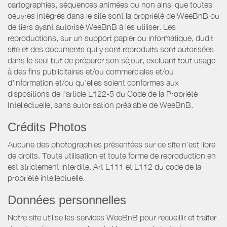
cartographies, séquences animées ou non ainsi que toutes
oeuvres intégrés dans le site sont la propriété de WeeBnB ou
de tiers ayant autorisé WeeBnB à les utiliser. Les
reproductions, sur un support papier ou informatique, dudit
site et des documents qui y sont reproduits sont autorisées
dans le seul but de préparer son séjour, excluant tout usage
à des fins publicitaires et/ou commerciales et/ou
d'information et/ou qu'elles soient conformes aux
dispositions de l'article L122-5 du Code de la Propriété
Intellectuelle, sans autorisation préalable de WeeBnB.
Crédits Photos
Aucune des photographies présentées sur ce site n’est libre
de droits. Toute utilisation et toute forme de reproduction en
est strictement interdite. Art L111 et L112 du code de la
propriété intellectuelle.
Données personnelles
Notre site utilise les services WeeBnB pour recueillir et traiter