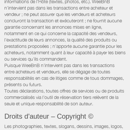
informations de l'Hôte (textes, photos, etc.). WeeBnB
n’intervient pas dans les transactions entre acheteur et
vendeur ; ne peut assurer que les vendeurs et acheteurs
concluront la transaction et exécuteront ; ne fournit aucune
garantie concernant les annonces mises en ligne,
notamment en ce qui concerne la capacité des vendeurs,
l’exactitude de leurs annonces, la qualité des produits ou
prestations proposées ; n’apporte aucune garantie pour les
acheteurs, notamment quant à leur capacité à payer les biens
ou services qu’ils commandent.
Puisque WeeBnB n’intervient pas dans les transactions
entre acheteurs et vendeurs, elle se dégage de toutes
responsabilités en cas de litiges comme de tous dommages,
présents ou futurs.
Toutes déclarations, toutes offres de services ou de produits
commercialisés via l’outil de réservation tiers relèvent de la
seule et unique responsabilité de son auteur.
Droits d’auteur – Copyright ©
Les photographies, textes, slogans, dessins, images, logos,