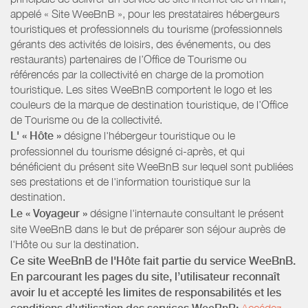
appelé « Site WeeBnB », pour les prestataires hébergeurs
touristiques et professionnels du tourisme (professionnels
gérants des activités de loisirs, des événements, ou des
restaurants) partenaires de l’Office de Tourisme ou
référencés par la collectivité en charge de la promotion
touristique. Les sites WeeBnB comportent le logo et les
couleurs de la marque de destination touristique, de l’Office
de Tourisme ou de la collectivité.
L' « Hôte »
désigne l'hébergeur touristique ou le
professionnel du tourisme désigné ci-après, et qui
bénéficient du présent site WeeBnB sur lequel sont publiées
ses prestations et de l'information touristique sur la
destination.
Le « Voyageur »
désigne l'internaute consultant le présent
site WeeBnB dans le but de préparer son séjour auprès de
l'Hôte ou sur la destination.
Ce site WeeBnB de l'Hôte fait partie du service WeeBnB.
En parcourant les pages du site, l’utilisateur reconnaît
avoir lu et accepté les limites de responsabilités et les
Accédez