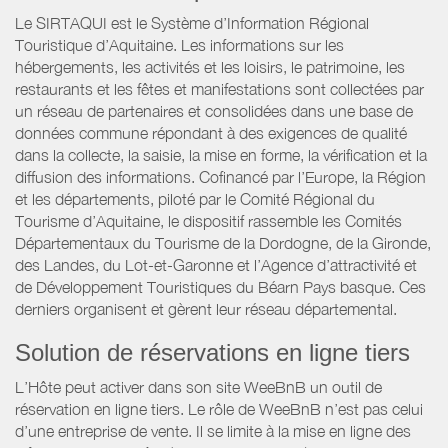
Le SIRTAQUI est le Système d’Information Régional
Touristique d’Aquitaine. Les informations sur les
hébergements, les activités et les loisirs, le patrimoine, les
restaurants et les fêtes et manifestations sont collectées par
un réseau de partenaires et consolidées dans une base de
données commune répondant à des exigences de qualité
dans la collecte, la saisie, la mise en forme, la vérification et la
diffusion des informations. Cofinancé par l’Europe, la Région
et les départements, piloté par le Comité Régional du
Tourisme d’Aquitaine, le dispositif rassemble les Comités
Départementaux du Tourisme de la Dordogne, de la Gironde,
des Landes, du Lot-et-Garonne et l’Agence d’attractivité et
de Développement Touristiques du Béarn Pays basque. Ces
derniers organisent et gèrent leur réseau départemental.
Solution de réservations en ligne tiers
L’Hôte peut activer dans son site WeeBnB un outil de
réservation en ligne tiers. Le rôle de WeeBnB n’est pas celui
d’une entreprise de vente. Il se limite à la mise en ligne des