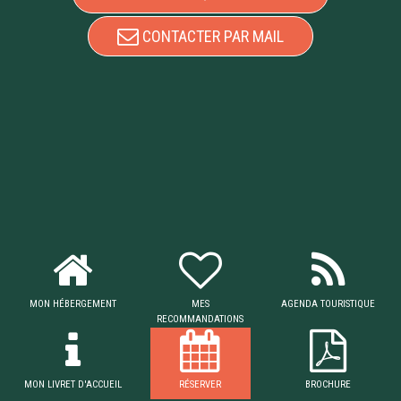
CONTACTER PAR MAIL
MON HÉBERGEMENT
MES
AGENDA TOURISTIQUE
RECOMMANDATIONS
MON LIVRET D'ACCUEIL
RÉSERVER
BROCHURE